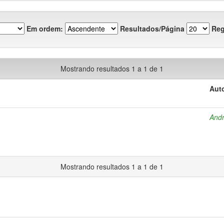
Em ordem:
Resultados/Página
Reg
Mostrando resultados 1 a 1 de 1
Auto
Andr
Mostrando resultados 1 a 1 de 1