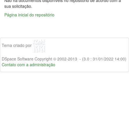
Não há documentos disponíveis no repositório de acordo com a
sua solicitação.
Página inicial do repositório
Tema criado por
DSpace Software Copyright © 2002-2013 - (3.0 : 31/01/2022 14:00)
Contato com a administração