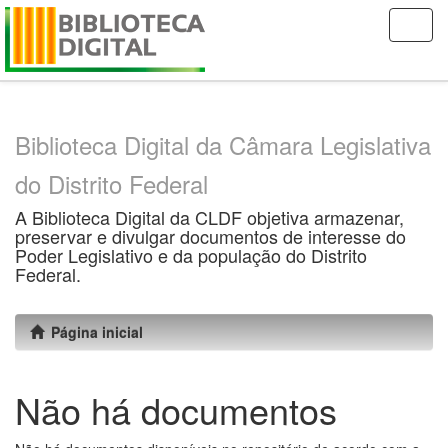
Skip
navigation
Biblioteca Digital da Câmara Legislativa
do Distrito Federal
A Biblioteca Digital da CLDF objetiva armazenar,
preservar e divulgar documentos de interesse do
Poder Legislativo e da população do Distrito
Federal.
Página inicial
Não há documentos