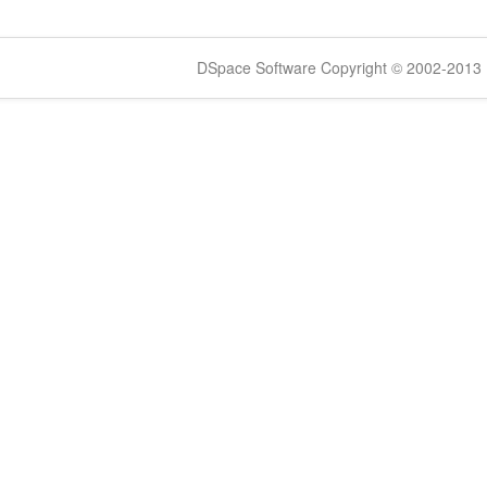
DSpace Software Copyright © 2002-2013 -