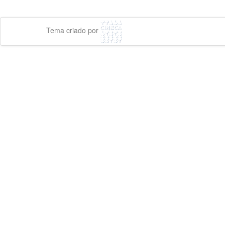
Tema criado por