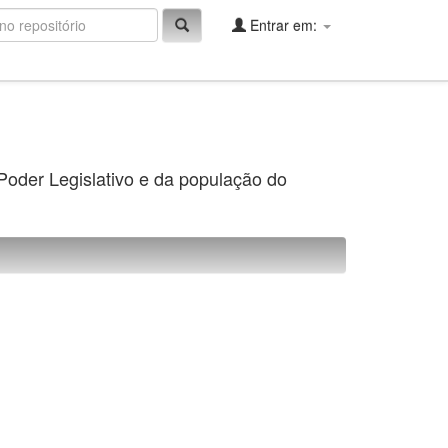
Entrar em:
 Poder Legislativo e da população do