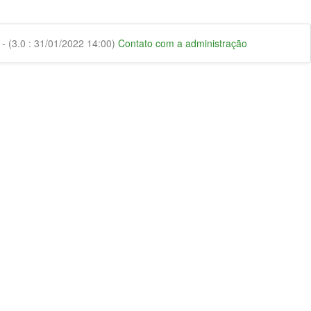
 (3.0 : 31/01/2022 14:00)
Contato com a administração