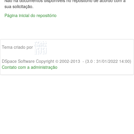
Não há documentos disponíveis no repositório de acordo com a
sua solicitação.
Página inicial do repositório
Tema criado por
DSpace Software Copyright © 2002-2013 - (3.0 : 31/01/2022 14:00)
Contato com a administração