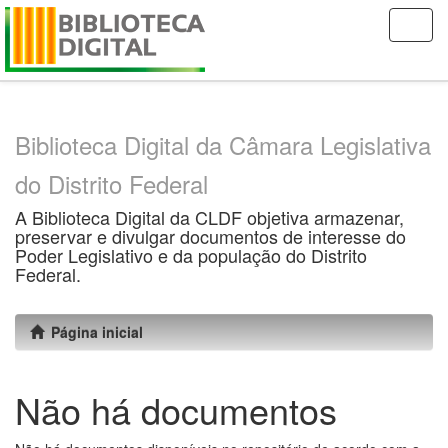
Skip
navigation
Biblioteca Digital da Câmara Legislativa
do Distrito Federal
A Biblioteca Digital da CLDF objetiva armazenar,
preservar e divulgar documentos de interesse do
Poder Legislativo e da população do Distrito
Federal.
Página inicial
Não há documentos