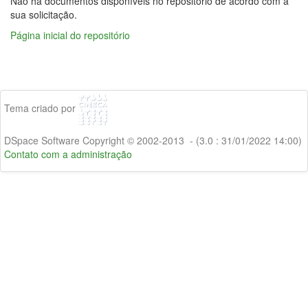
Não há documentos disponíveis no repositório de acordo com a
sua solicitação.
Página inicial do repositório
Tema criado por
DSpace Software Copyright © 2002-2013 - (3.0 : 31/01/2022 14:00)
Contato com a administração