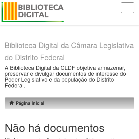
Skip
navigation
Biblioteca Digital da Câmara Legislativa
do Distrito Federal
A Biblioteca Digital da CLDF objetiva armazenar,
preservar e divulgar documentos de interesse do
Poder Legislativo e da população do Distrito
Federal.
Página inicial
Não há documentos