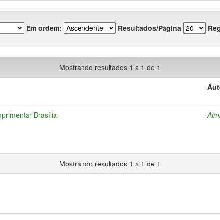
Em ordem:
Resultados/Página
Reg
Mostrando resultados 1 a 1 de 1
Aut
primentar Brasília
Alm
Mostrando resultados 1 a 1 de 1