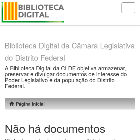
Skip
navigation
Biblioteca Digital da Câmara Legislativa
do Distrito Federal
A Biblioteca Digital da CLDF objetiva armazenar,
preservar e divulgar documentos de interesse do
Poder Legislativo e da população do Distrito
Federal.
Página inicial
Não há documentos