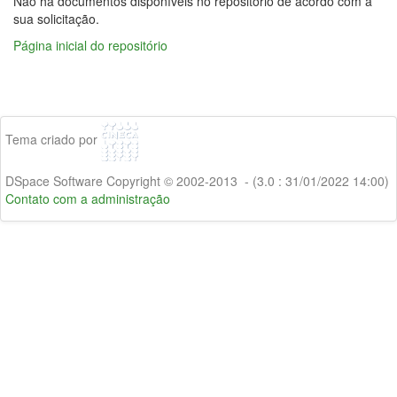
Não há documentos disponíveis no repositório de acordo com a
sua solicitação.
Página inicial do repositório
Tema criado por
DSpace Software Copyright © 2002-2013 - (3.0 : 31/01/2022 14:00)
Contato com a administração