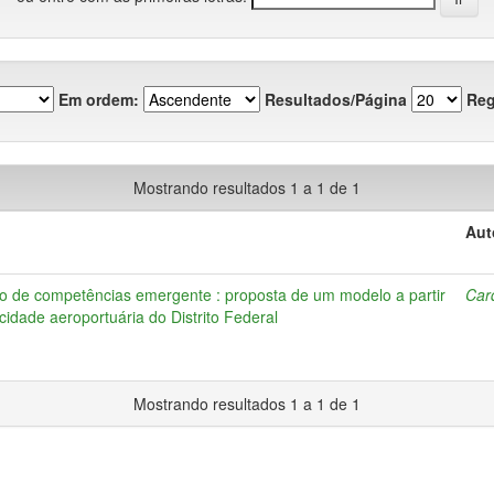
Em ordem:
Resultados/Página
Reg
Mostrando resultados 1 a 1 de 1
Aut
o de competências emergente : proposta de um modelo a partir
Car
cidade aeroportuária do Distrito Federal
Mostrando resultados 1 a 1 de 1