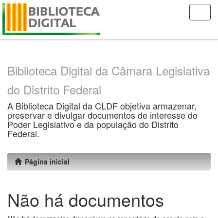
Skip
navigation
Biblioteca Digital da Câmara Legislativa
do Distrito Federal
A Biblioteca Digital da CLDF objetiva armazenar,
preservar e divulgar documentos de interesse do
Poder Legislativo e da população do Distrito
Federal.
Página inicial
Não há documentos