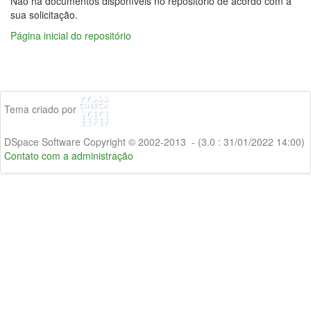
Não há documentos disponíveis no repositório de acordo com a
sua solicitação.
Página inicial do repositório
Tema criado por
DSpace Software Copyright © 2002-2013 - (3.0 : 31/01/2022 14:00)
Contato com a administração