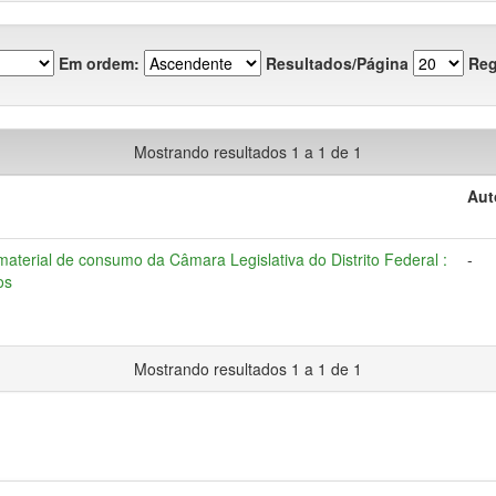
Em ordem:
Resultados/Página
Reg
Mostrando resultados 1 a 1 de 1
Aut
aterial de consumo da Câmara Legislativa do Distrito Federal :
-
os
Mostrando resultados 1 a 1 de 1