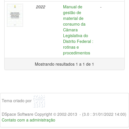
2022
Manual de
-
gestão de
material de
consumo da
Câmara
Legislativa do
Distrito Federal :
rotinas e
procedimentos
Mostrando resultados 1 a 1 de 1
Tema criado por
DSpace Software Copyright © 2002-2013 - (3.0 : 31/01/2022 14:00)
Contato com a administração