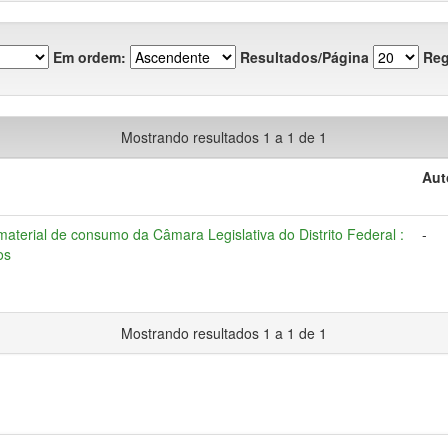
Em ordem:
Resultados/Página
Reg
Mostrando resultados 1 a 1 de 1
Aut
aterial de consumo da Câmara Legislativa do Distrito Federal :
-
os
Mostrando resultados 1 a 1 de 1