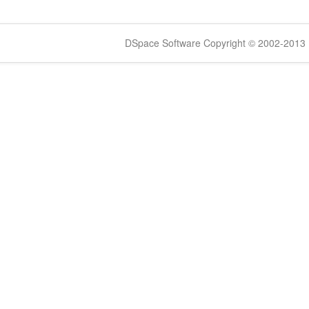
DSpace Software Copyright © 2002-2013 -