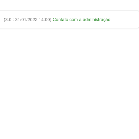
 (3.0 : 31/01/2022 14:00)
Contato com a administração