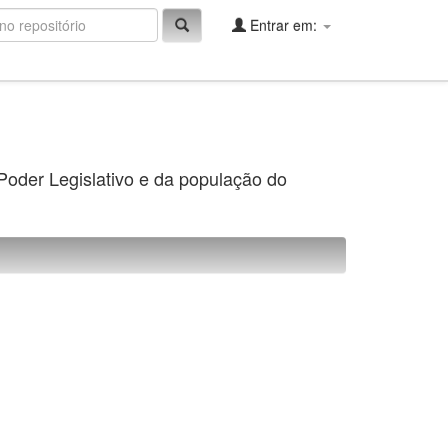
Entrar em:
 Poder Legislativo e da população do