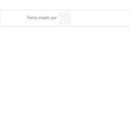
Tema criado por