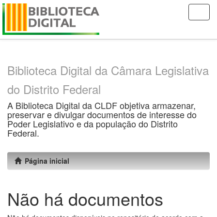
Skip
navigation
Biblioteca Digital da Câmara Legislativa
do Distrito Federal
A Biblioteca Digital da CLDF objetiva armazenar,
preservar e divulgar documentos de interesse do
Poder Legislativo e da população do Distrito
Federal.
Página inicial
Não há documentos