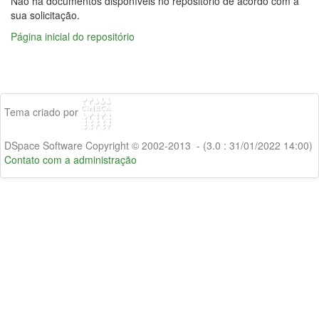
Não há documentos disponíveis no repositório de acordo com a
sua solicitação.
Página inicial do repositório
Tema criado por
DSpace Software Copyright © 2002-2013 - (3.0 : 31/01/2022 14:00)
Contato com a administração