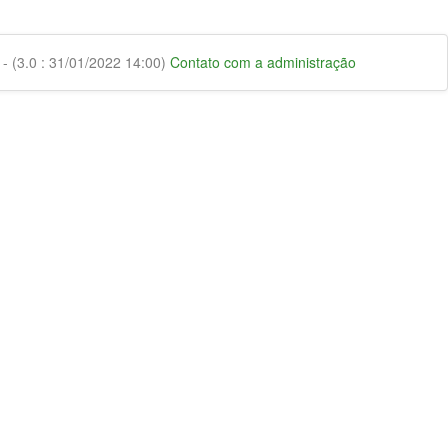
 (3.0 : 31/01/2022 14:00)
Contato com a administração