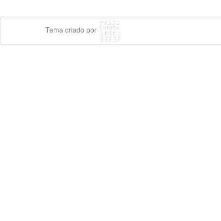
Tema criado por