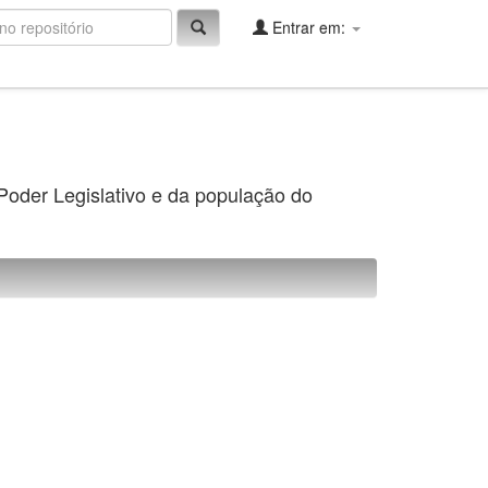
Entrar em:
 Poder Legislativo e da população do