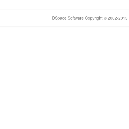
DSpace Software Copyright © 2002-2013 -