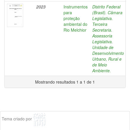
2023
Instrumentos
Distrito Federal
para
(Brasil). Câmara
proteção
Legislativa.
ambiental do
Terceira
Rio Melchior
Secretaria.
Assessoria
Legislativa.
Unidade de
Desenvolvimento
Urbano, Rural e
de Meio
Ambiente.
Mostrando resultados 1 a 1 de 1
Tema criado por