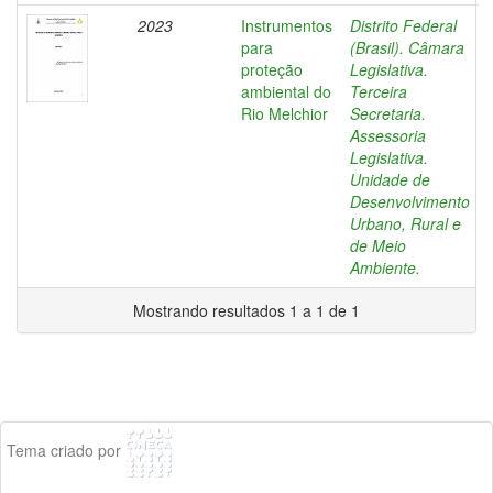
2023
Instrumentos
Distrito Federal
para
(Brasil). Câmara
proteção
Legislativa.
ambiental do
Terceira
Rio Melchior
Secretaria.
Assessoria
Legislativa.
Unidade de
Desenvolvimento
Urbano, Rural e
de Meio
Ambiente.
Mostrando resultados 1 a 1 de 1
Tema criado por