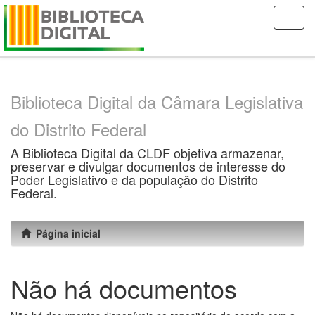
Skip
navigation
Biblioteca Digital da Câmara Legislativa
do Distrito Federal
A Biblioteca Digital da CLDF objetiva armazenar,
preservar e divulgar documentos de interesse do
Poder Legislativo e da população do Distrito
Federal.
Página inicial
Não há documentos