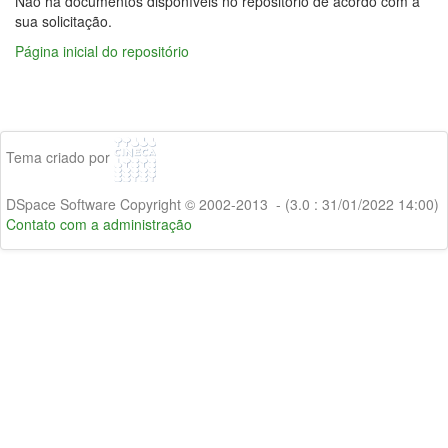
Não há documentos disponíveis no repositório de acordo com a
sua solicitação.
Página inicial do repositório
Tema criado por
DSpace Software Copyright © 2002-2013 - (3.0 : 31/01/2022 14:00)
Contato com a administração