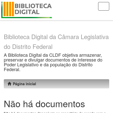
Skip
navigation
Biblioteca Digital da Câmara Legislativa
do Distrito Federal
A Biblioteca Digital da CLDF objetiva armazenar,
preservar e divulgar documentos de interesse do
Poder Legislativo e da população do Distrito
Federal.
Página inicial
Não há documentos