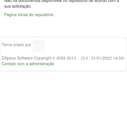
Não há documentos disponíveis no repositório de acordo com a
sua solicitação.
Página inicial do repositório
Tema criado por
DSpace Software Copyright © 2002-2013 - (3.0 : 31/01/2022 14:00)
Contato com a administração