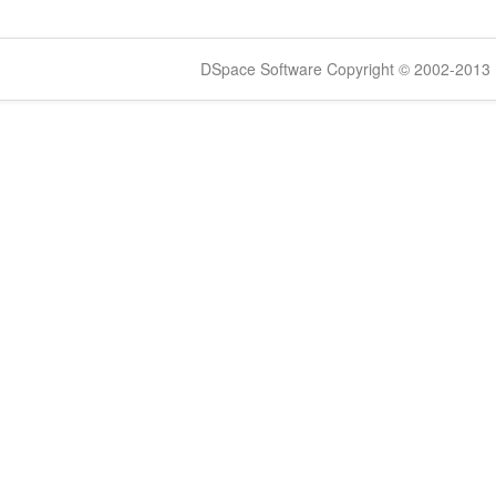
DSpace Software Copyright © 2002-2013 -