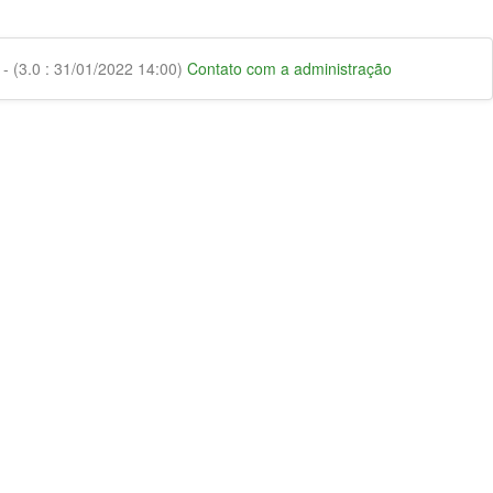
 (3.0 : 31/01/2022 14:00)
Contato com a administração