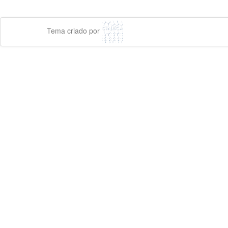
Tema criado por