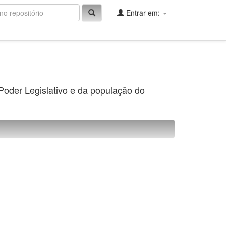
Entrar em:
 Poder Legislativo e da população do