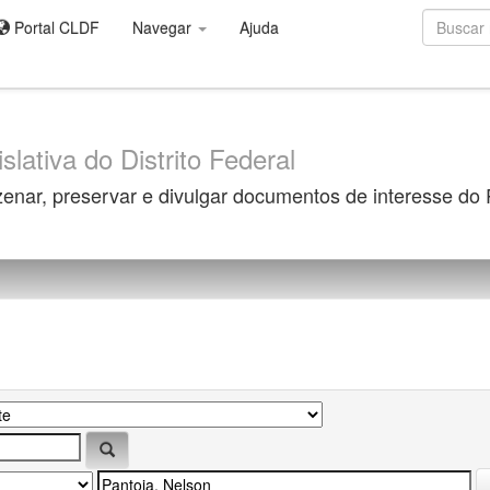
Portal CLDF
Navegar
Ajuda
slativa do Distrito Federal
zenar, preservar e divulgar documentos de interesse do