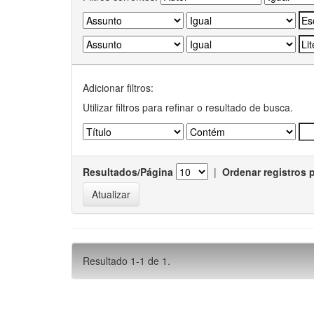
Adicionar filtros:
Utilizar filtros para refinar o resultado de busca.
Resultados/Página
|
Ordenar registros 
Resultado 1-1 de 1.