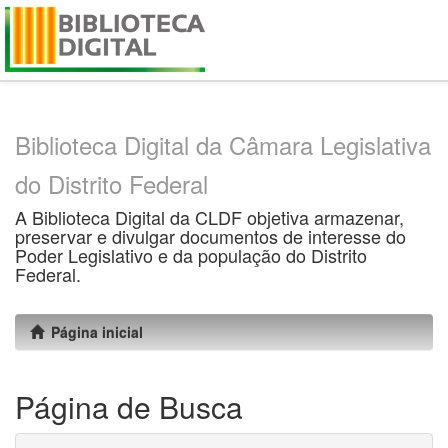
Skip
navigation
Biblioteca Digital da Câmara Legislativa
do Distrito Federal
A Biblioteca Digital da CLDF objetiva armazenar,
preservar e divulgar documentos de interesse do
Poder Legislativo e da população do Distrito
Federal.
Página inicial
Página de Busca