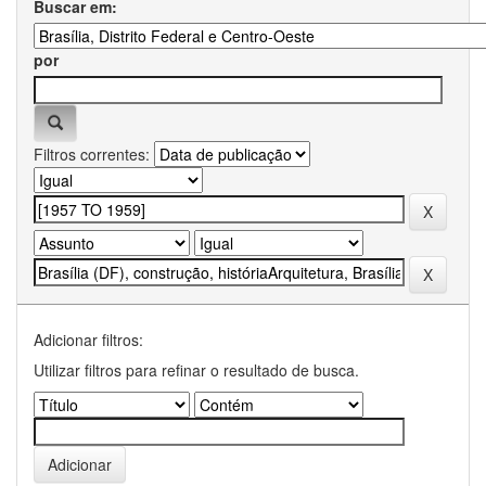
Buscar em:
por
Filtros correntes:
Adicionar filtros:
Utilizar filtros para refinar o resultado de busca.