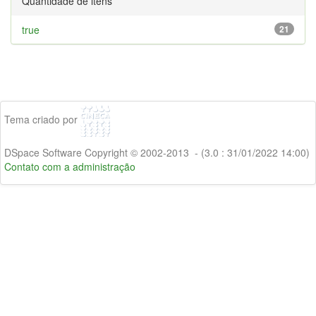
Quantidade de itens
true
21
Tema criado por
DSpace Software Copyright © 2002-2013 - (3.0 : 31/01/2022 14:00)
Contato com a administração