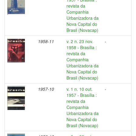
revista da
Companhia
Urbanizadora da
Nova Capital do
Brasil (Novacap)
1958-11
v. 2 n. 23 nov.
-
1958 - Brasília :
revista da
Companhia
Urbanizadora da
Nova Capital do
Brasil (Novacap)
1957-10
v. 1 n. 10 out.
-
1957 - Brasília :
revista da
Companhia
Urbanizadora da
Nova Capital do
Brasil (Novacap)