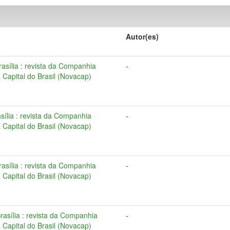
Autor(es)
Brasília : revista da Companhia
-
Capital do Brasil (Novacap)
asília : revista da Companhia
-
Capital do Brasil (Novacap)
Brasília : revista da Companhia
-
Capital do Brasil (Novacap)
Brasília : revista da Companhia
-
Capital do Brasil (Novacap)