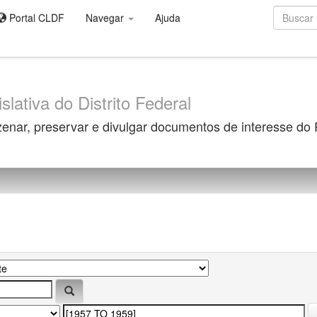
Portal CLDF
Navegar
Ajuda
slativa do Distrito Federal
zenar, preservar e divulgar documentos de interesse do