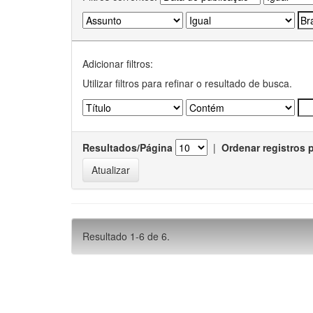
Adicionar filtros:
Utilizar filtros para refinar o resultado de busca.
Resultados/Página
|
Ordenar registros 
Resultado 1-6 de 6.