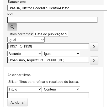
Buscar em:
por
Filtros correntes:
Adicionar filtros:
Utilizar filtros para refinar o resultado de busca.