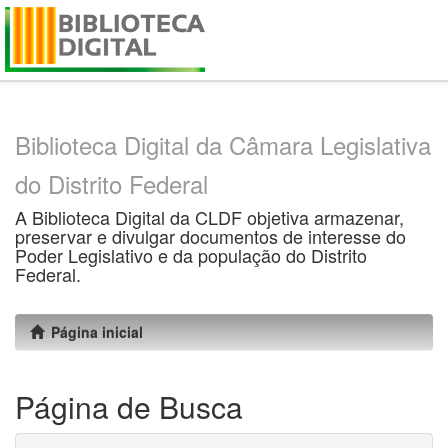
Skip
navigation
Biblioteca Digital da Câmara Legislativa
do Distrito Federal
A Biblioteca Digital da CLDF objetiva armazenar,
preservar e divulgar documentos de interesse do
Poder Legislativo e da população do Distrito
Federal.
Página inicial
Página de Busca