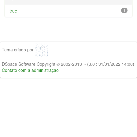
true
1
Tema criado por
DSpace Software Copyright © 2002-2013 - (3.0 : 31/01/2022 14:00)
Contato com a administração