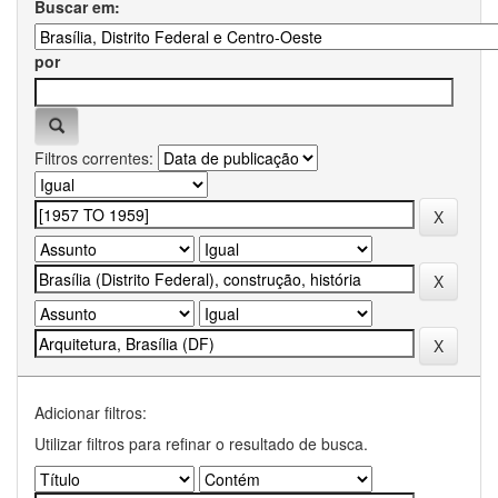
Buscar em:
por
Filtros correntes:
Adicionar filtros:
Utilizar filtros para refinar o resultado de busca.