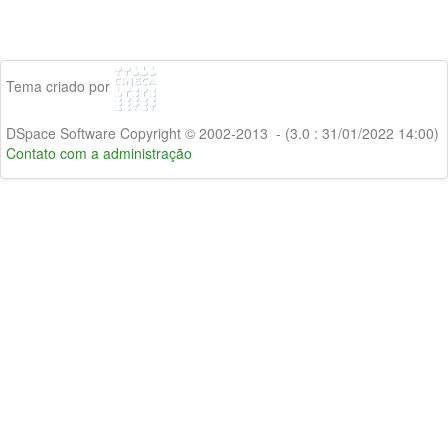
Tema criado por
DSpace Software Copyright © 2002-2013 - (3.0 : 31/01/2022 14:00)
Contato com a administração