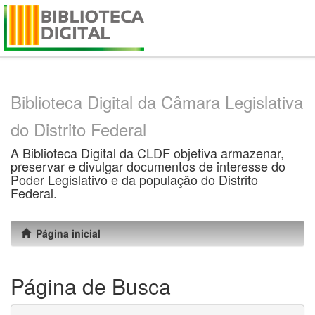
Skip
navigation
Biblioteca Digital da Câmara Legislativa
do Distrito Federal
A Biblioteca Digital da CLDF objetiva armazenar,
preservar e divulgar documentos de interesse do
Poder Legislativo e da população do Distrito
Federal.
Página inicial
Página de Busca