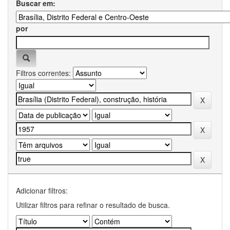
Buscar em:
por
Filtros correntes:
Adicionar filtros:
Utilizar filtros para refinar o resultado de busca.