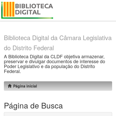
Skip
navigation
Biblioteca Digital da Câmara Legislativa
do Distrito Federal
A Biblioteca Digital da CLDF objetiva armazenar,
preservar e divulgar documentos de interesse do
Poder Legislativo e da população do Distrito
Federal.
Página inicial
Página de Busca