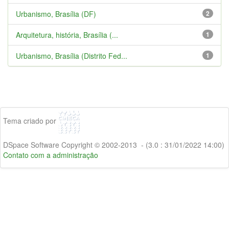
Urbanismo, Brasília (DF)
2
Arquitetura, história, Brasília (...
1
Urbanismo, Brasília (Distrito Fed...
1
Tema criado por
DSpace Software Copyright © 2002-2013 - (3.0 : 31/01/2022 14:00)
Contato com a administração