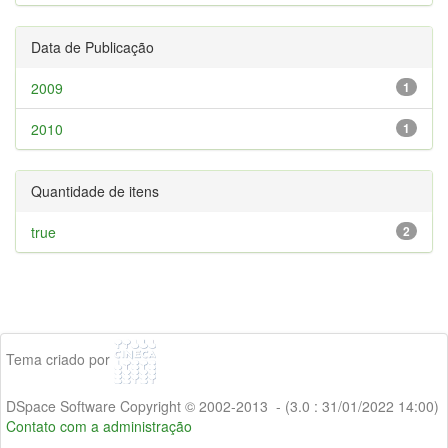
Data de Publicação
2009
1
2010
1
Quantidade de itens
true
2
Tema criado por
DSpace Software Copyright © 2002-2013 - (3.0 : 31/01/2022 14:00)
Contato com a administração