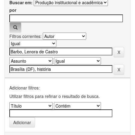
Buscar em:
por
Filtros correntes:
Adicionar filtros:
Utilizar filtros para refinar o resultado de busca.