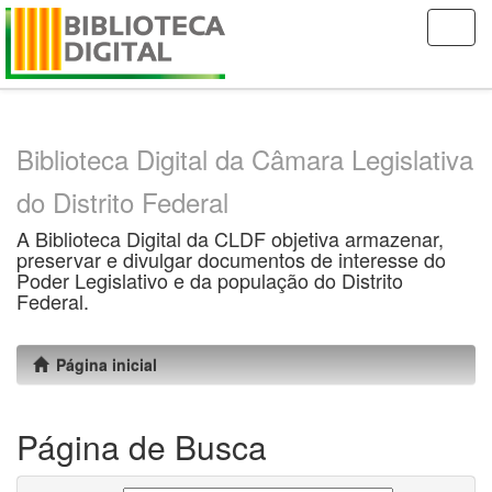
Skip
navigation
Biblioteca Digital da Câmara Legislativa
do Distrito Federal
A Biblioteca Digital da CLDF objetiva armazenar,
preservar e divulgar documentos de interesse do
Poder Legislativo e da população do Distrito
Federal.
Página inicial
Página de Busca