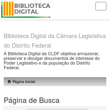
Skip
navigation
Biblioteca Digital da Câmara Legislativa
do Distrito Federal
A Biblioteca Digital da CLDF objetiva armazenar,
preservar e divulgar documentos de interesse do
Poder Legislativo e da população do Distrito
Federal.
Página inicial
Página de Busca