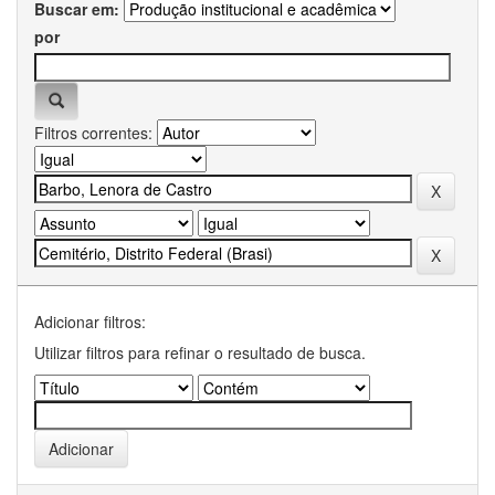
Buscar em:
por
Filtros correntes:
Adicionar filtros:
Utilizar filtros para refinar o resultado de busca.