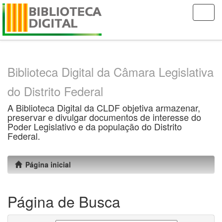
Skip
navigation
Biblioteca Digital da Câmara Legislativa
do Distrito Federal
A Biblioteca Digital da CLDF objetiva armazenar,
preservar e divulgar documentos de interesse do
Poder Legislativo e da população do Distrito
Federal.
Página inicial
Página de Busca