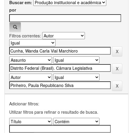
Buscar em:
por
Filtros correntes:
Adicionar filtros:
Utilizar filtros para refinar o resultado de busca.