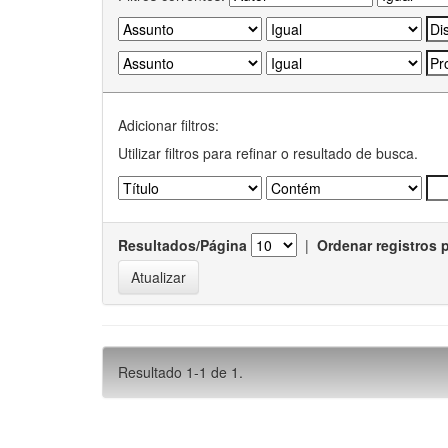
Adicionar filtros:
Utilizar filtros para refinar o resultado de busca.
Resultados/Página
|
Ordenar registros 
Resultado 1-1 de 1.