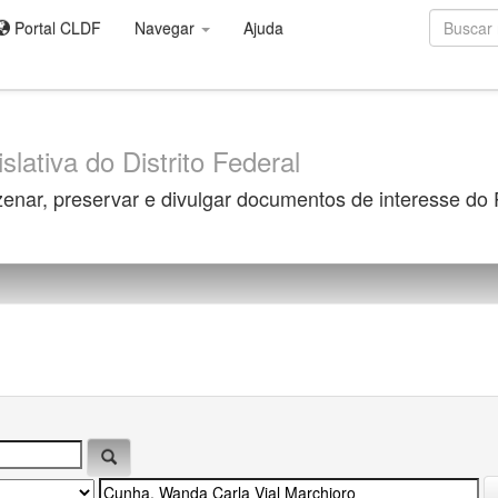
Portal CLDF
Navegar
Ajuda
slativa do Distrito Federal
zenar, preservar e divulgar documentos de interesse do