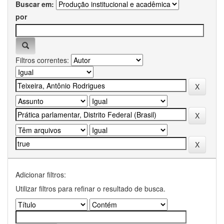
Buscar em:
por
Filtros correntes:
Adicionar filtros:
Utilizar filtros para refinar o resultado de busca.