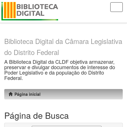
Skip
navigation
Biblioteca Digital da Câmara Legislativa
do Distrito Federal
A Biblioteca Digital da CLDF objetiva armazenar,
preservar e divulgar documentos de interesse do
Poder Legislativo e da população do Distrito
Federal.
Página inicial
Página de Busca