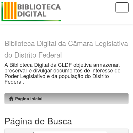
Skip
navigation
Biblioteca Digital da Câmara Legislativa
do Distrito Federal
A Biblioteca Digital da CLDF objetiva armazenar,
preservar e divulgar documentos de interesse do
Poder Legislativo e da população do Distrito
Federal.
Página inicial
Página de Busca