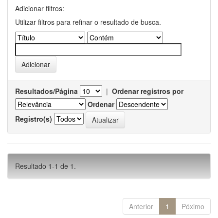
Adicionar filtros:
Utilizar filtros para refinar o resultado de busca.
Resultados/Página
|
Ordenar registros por
Ordenar
Registro(s)
Resultado 1-1 de 1.
Anterior
1
Póximo