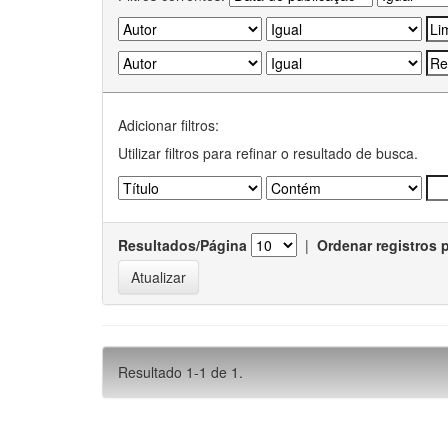
Adicionar filtros:
Utilizar filtros para refinar o resultado de busca.
Resultados/Página
|
Ordenar registros 
Resultado 1-1 de 1.