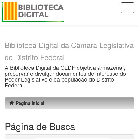
Skip
navigation
Biblioteca Digital da Câmara Legislativa
do Distrito Federal
A Biblioteca Digital da CLDF objetiva armazenar,
preservar e divulgar documentos de interesse do
Poder Legislativo e da população do Distrito
Federal.
Página inicial
Página de Busca