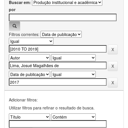
Buscar em:
por
Filtros correntes:
Adicionar filtros:
Utilizar filtros para refinar o resultado de busca.