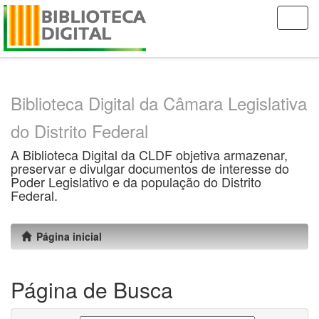
Skip
navigation
Biblioteca Digital da Câmara Legislativa
do Distrito Federal
A Biblioteca Digital da CLDF objetiva armazenar,
preservar e divulgar documentos de interesse do
Poder Legislativo e da população do Distrito
Federal.
Página inicial
Página de Busca