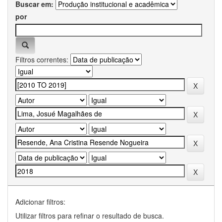
Buscar em:
por
Filtros correntes:
Adicionar filtros:
Utilizar filtros para refinar o resultado de busca.