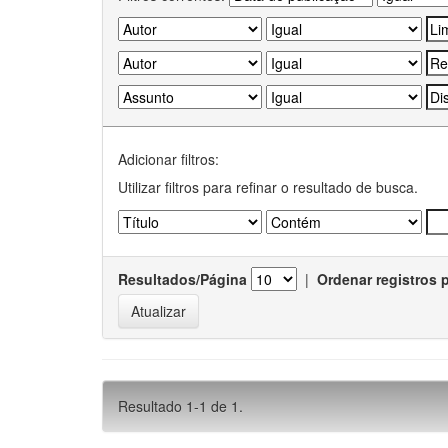
Adicionar filtros:
Utilizar filtros para refinar o resultado de busca.
Resultados/Página
|
Ordenar registros 
Resultado 1-1 de 1.