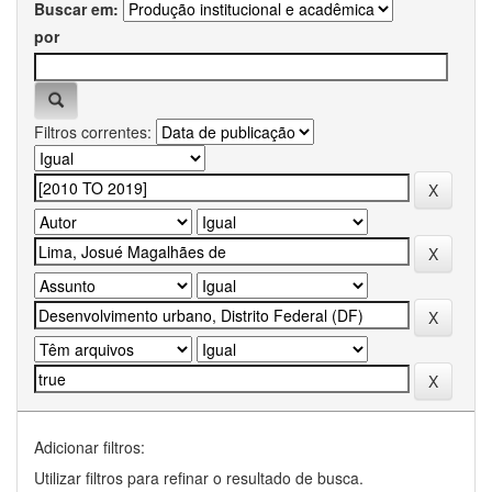
Buscar em:
por
Filtros correntes:
Adicionar filtros:
Utilizar filtros para refinar o resultado de busca.