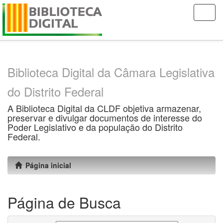
Skip
navigation
Biblioteca Digital da Câmara Legislativa
do Distrito Federal
A Biblioteca Digital da CLDF objetiva armazenar,
preservar e divulgar documentos de interesse do
Poder Legislativo e da população do Distrito
Federal.
Página inicial
Página de Busca