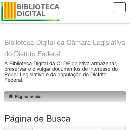
Skip
navigation
Biblioteca Digital da Câmara Legislativa
do Distrito Federal
A Biblioteca Digital da CLDF objetiva armazenar,
preservar e divulgar documentos de interesse do
Poder Legislativo e da população do Distrito
Federal.
Página inicial
Página de Busca