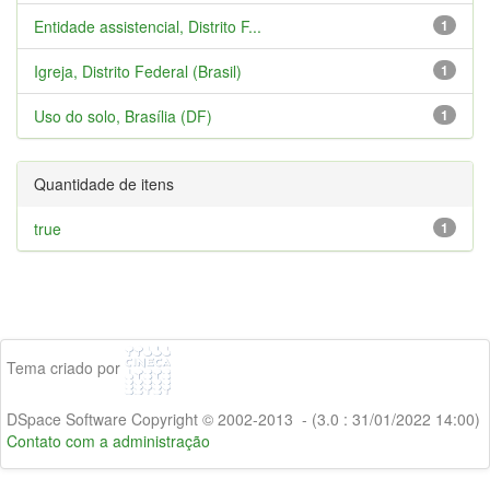
Entidade assistencial, Distrito F...
1
Igreja, Distrito Federal (Brasil)
1
Uso do solo, Brasília (DF)
1
Quantidade de itens
true
1
Tema criado por
DSpace Software Copyright © 2002-2013 - (3.0 : 31/01/2022 14:00)
Contato com a administração