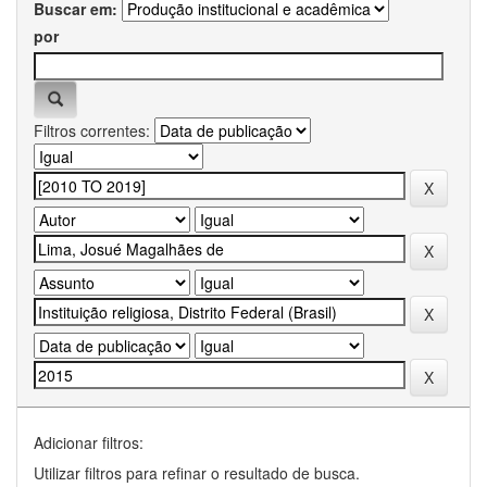
Buscar em:
por
Filtros correntes:
Adicionar filtros:
Utilizar filtros para refinar o resultado de busca.