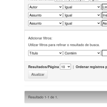
Adicionar filtros:
Utilizar filtros para refinar o resultado de busca.
Resultados/Página
|
Ordenar registros 
Resultado 1-1 de 1.