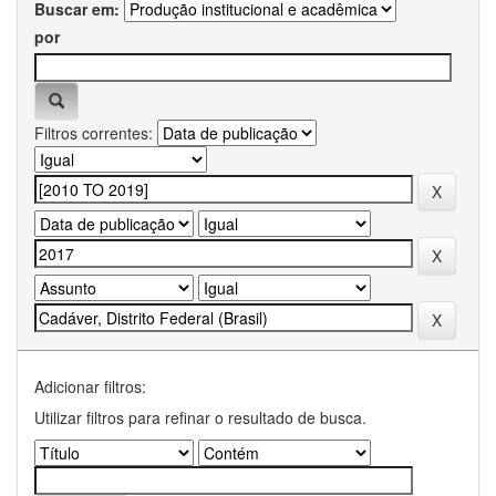
Buscar em:
por
Filtros correntes:
Adicionar filtros:
Utilizar filtros para refinar o resultado de busca.