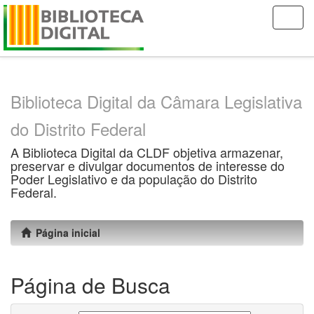
Skip
navigation
Biblioteca Digital da Câmara Legislativa
do Distrito Federal
A Biblioteca Digital da CLDF objetiva armazenar,
preservar e divulgar documentos de interesse do
Poder Legislativo e da população do Distrito
Federal.
Página inicial
Página de Busca