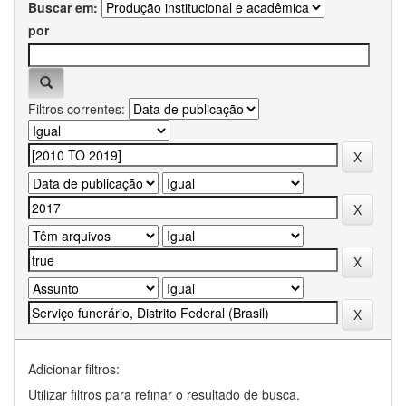
Buscar em:
por
Filtros correntes:
Adicionar filtros:
Utilizar filtros para refinar o resultado de busca.