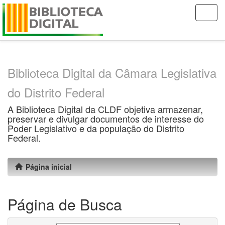
Skip
navigation
Biblioteca Digital da Câmara Legislativa
do Distrito Federal
A Biblioteca Digital da CLDF objetiva armazenar,
preservar e divulgar documentos de interesse do
Poder Legislativo e da população do Distrito
Federal.
Página inicial
Página de Busca