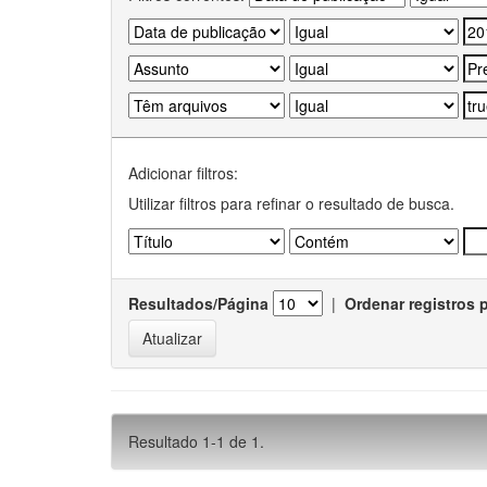
Adicionar filtros:
Utilizar filtros para refinar o resultado de busca.
Resultados/Página
|
Ordenar registros 
Resultado 1-1 de 1.