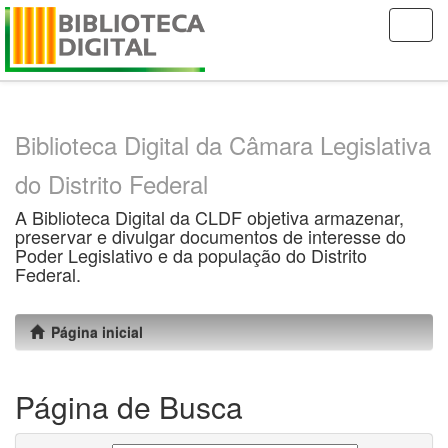
Skip
navigation
Biblioteca Digital da Câmara Legislativa
do Distrito Federal
A Biblioteca Digital da CLDF objetiva armazenar,
preservar e divulgar documentos de interesse do
Poder Legislativo e da população do Distrito
Federal.
Página inicial
Página de Busca