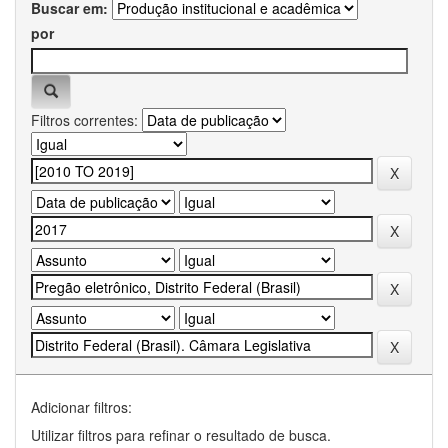
Buscar em:
por
Filtros correntes:
Adicionar filtros:
Utilizar filtros para refinar o resultado de busca.