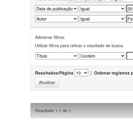
Adicionar filtros:
Utilizar filtros para refinar o resultado de busca.
Resultados/Página
|
Ordenar registros 
Resultado 1-1 de 1.