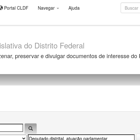
Portal CLDF
Navegar
Ajuda
slativa do Distrito Federal
zenar, preservar e divulgar documentos de interesse do