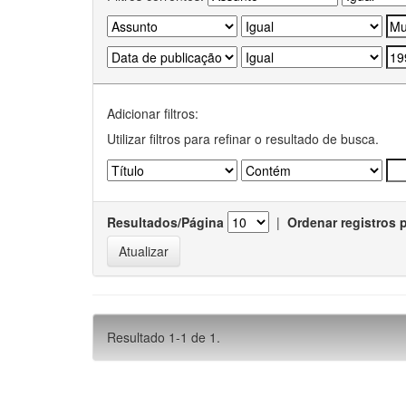
Adicionar filtros:
Utilizar filtros para refinar o resultado de busca.
Resultados/Página
|
Ordenar registros 
Resultado 1-1 de 1.