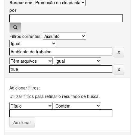
Buscar em:
por
Filtros correntes:
Adicionar filtros:
Utilizar filtros para refinar o resultado de busca.