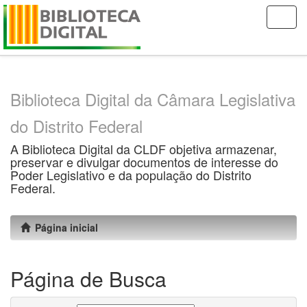
Skip
navigation
Biblioteca Digital da Câmara Legislativa
do Distrito Federal
A Biblioteca Digital da CLDF objetiva armazenar,
preservar e divulgar documentos de interesse do
Poder Legislativo e da população do Distrito
Federal.
Página inicial
Página de Busca