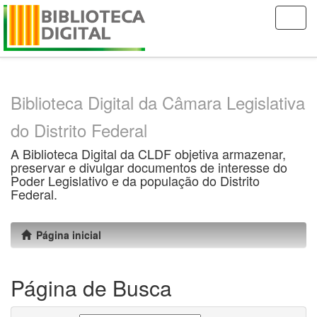
Skip
navigation
Biblioteca Digital da Câmara Legislativa
do Distrito Federal
A Biblioteca Digital da CLDF objetiva armazenar,
preservar e divulgar documentos de interesse do
Poder Legislativo e da população do Distrito
Federal.
Página inicial
Página de Busca