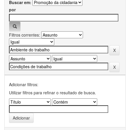
Buscar em:
por
Filtros correntes:
Adicionar filtros:
Utilizar filtros para refinar o resultado de busca.