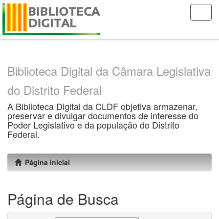
Skip
navigation
Biblioteca Digital da Câmara Legislativa
do Distrito Federal
A Biblioteca Digital da CLDF objetiva armazenar,
preservar e divulgar documentos de interesse do
Poder Legislativo e da população do Distrito
Federal.
Página inicial
Página de Busca