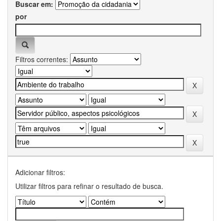
Buscar em:
por
Filtros correntes:
Adicionar filtros:
Utilizar filtros para refinar o resultado de busca.