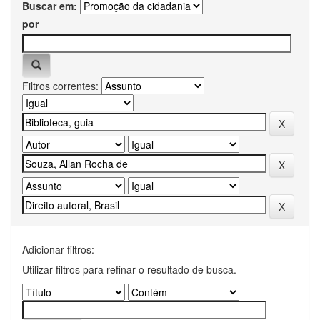
Buscar em:
por
Filtros correntes:
Adicionar filtros:
Utilizar filtros para refinar o resultado de busca.