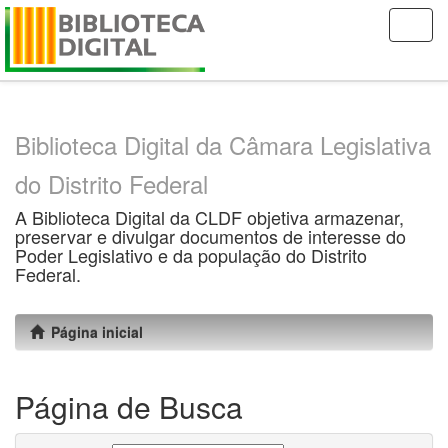
Skip
navigation
Biblioteca Digital da Câmara Legislativa
do Distrito Federal
A Biblioteca Digital da CLDF objetiva armazenar,
preservar e divulgar documentos de interesse do
Poder Legislativo e da população do Distrito
Federal.
Página inicial
Página de Busca