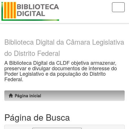
Skip
navigation
Biblioteca Digital da Câmara Legislativa
do Distrito Federal
A Biblioteca Digital da CLDF objetiva armazenar,
preservar e divulgar documentos de interesse do
Poder Legislativo e da população do Distrito
Federal.
Página inicial
Página de Busca