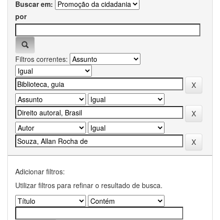
Buscar em:
por
Filtros correntes:
Adicionar filtros:
Utilizar filtros para refinar o resultado de busca.